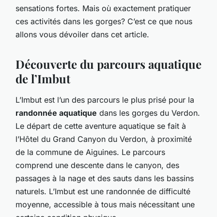
sensations fortes. Mais où exactement pratiquer
ces activités dans les gorges? C’est ce que nous
allons vous dévoiler dans cet article.
Découverte du parcours aquatique
de l’Imbut
L’Imbut est l’un des parcours le plus prisé pour la
randonnée aquatique
dans les gorges du Verdon.
Le départ de cette aventure aquatique se fait à
l’Hôtel du Grand Canyon du Verdon, à proximité
de la commune de Aiguines. Le parcours
comprend une descente dans le canyon, des
passages à la nage et des sauts dans les bassins
naturels. L’Imbut est une randonnée de difficulté
moyenne, accessible à tous mais nécessitant une