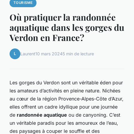
TOURISME
Où pratiquer la randonnée
aquatique dans les gorges du
Verdon en France?
L
Laurent
10 mars 2024
5 min de lecture
Les
gorges du Verdon
sont un véritable éden pour
les amateurs d’activités en pleine nature. Nichées
au cœur de la région Provence-Alpes-Côte d’Azur,
elles offrent un cadre idyllique pour une journée
de
randonnée aquatique
ou de canyoning. C’est
un véritable paradis pour les amoureux de l’eau,
des paysages à couper le souffle et des