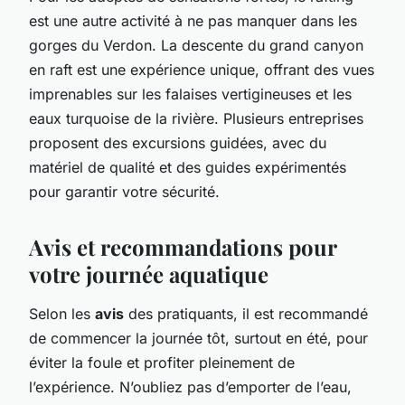
est une autre activité à ne pas manquer dans les
gorges du Verdon. La descente du grand canyon
en raft est une expérience unique, offrant des vues
imprenables sur les falaises vertigineuses et les
eaux turquoise de la rivière. Plusieurs entreprises
proposent des excursions guidées, avec du
matériel de qualité et des guides expérimentés
pour garantir votre sécurité.
Avis et recommandations pour
votre journée aquatique
Selon les
avis
des pratiquants, il est recommandé
de commencer la journée tôt, surtout en été, pour
éviter la foule et profiter pleinement de
l’expérience. N’oubliez pas d’emporter de l’eau,