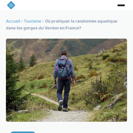
Accueil
›
Tourisme
›
Où pratiquer la randonnée aquatique
dans les gorges du Verdon en France?