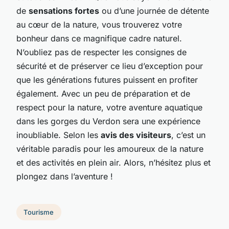
de
sensations fortes
ou d’une journée de détente
au cœur de la nature, vous trouverez votre
bonheur dans ce magnifique cadre naturel.
N’oubliez pas de respecter les consignes de
sécurité et de préserver ce lieu d’exception pour
que les générations futures puissent en profiter
également. Avec un peu de préparation et de
respect pour la nature, votre aventure aquatique
dans les gorges du Verdon sera une expérience
inoubliable. Selon les
avis des visiteurs
, c’est un
véritable paradis pour les amoureux de la nature
et des activités en plein air. Alors, n’hésitez plus et
plongez dans l’aventure !
Tourisme