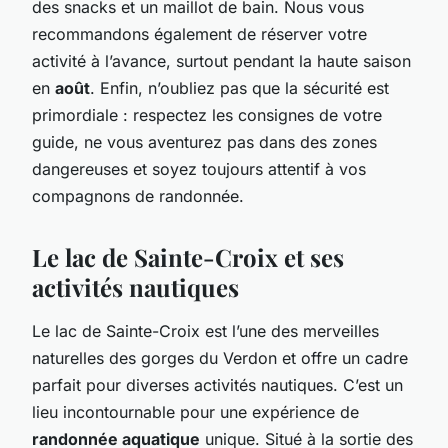
des snacks et un maillot de bain. Nous vous
recommandons également de réserver votre
activité à l’avance, surtout pendant la haute saison
en
août
. Enfin, n’oubliez pas que la sécurité est
primordiale : respectez les consignes de votre
guide, ne vous aventurez pas dans des zones
dangereuses et soyez toujours attentif à vos
compagnons de randonnée.
Le lac de Sainte-Croix et ses
activités nautiques
Le
lac de Sainte-Croix
est l’une des merveilles
naturelles des gorges du Verdon et offre un cadre
parfait pour diverses activités nautiques. C’est un
lieu incontournable pour une expérience de
randonnée aquatique
unique. Situé à la sortie des