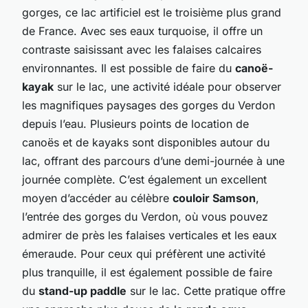
gorges, ce lac artificiel est le troisième plus grand
de France. Avec ses eaux turquoise, il offre un
contraste saisissant avec les falaises calcaires
environnantes. Il est possible de faire du
canoë-
kayak
sur le lac, une activité idéale pour observer
les magnifiques paysages des gorges du Verdon
depuis l’eau. Plusieurs points de location de
canoës et de kayaks sont disponibles autour du
lac, offrant des parcours d’une demi-journée à une
journée complète. C’est également un excellent
moyen d’accéder au célèbre
couloir Samson
,
l’entrée des gorges du Verdon, où vous pouvez
admirer de près les falaises verticales et les eaux
émeraude. Pour ceux qui préfèrent une activité
plus tranquille, il est également possible de faire
du
stand-up paddle
sur le lac. Cette pratique offre