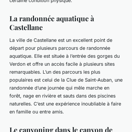
certaine condition physique.
La randonnée aquatique à
Castellane
La ville de
Castellane
est un excellent point de
départ pour plusieurs parcours de randonnée
aquatique. Elle est située à l’entrée des gorges du
Verdon et offre un accès facile à plusieurs sites
remarquables. L’un des parcours les plus
populaires est celui de la Clue de Saint-Auban, une
randonnée d’une journée qui mêle marche en
forêt, nage en rivière et sauts dans des piscines
naturelles. C’est une expérience inoubliable à faire
en famille ou entre amis.
Le canyoning dans le canyon de