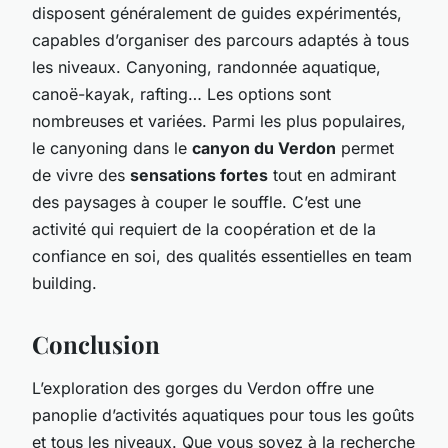
disposent généralement de guides expérimentés,
capables d’organiser des parcours adaptés à tous
les niveaux. Canyoning, randonnée aquatique,
canoë-kayak, rafting… Les options sont
nombreuses et variées. Parmi les plus populaires,
le canyoning dans le
canyon du Verdon
permet
de vivre des
sensations fortes
tout en admirant
des paysages à couper le souffle. C’est une
activité qui requiert de la coopération et de la
confiance en soi, des qualités essentielles en team
building.
Conclusion
L’exploration des
gorges du Verdon
offre une
panoplie d’activités aquatiques pour tous les goûts
et tous les niveaux. Que vous soyez à la recherche