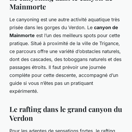
Mainmorte
Le canyoning est une autre activité aquatique très
prisée dans les gorges du Verdon. Le
canyon de
Mainmorte
est l’un des meilleurs spots pour cette
pratique. Situé à proximité de la ville de Trigance,
ce parcours offre une variété d’obstacles naturels,
dont des cascades, des toboggans naturels et des
passages étroits. Il faut prévoir une journée
complète pour cette descente, accompagné d’un
guide si vous n’êtes pas un pratiquant
expérimenté.
Le rafting dans le grand canyon du
Verdon
Pour les adeptes de sensations fortes, le
rafting