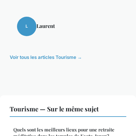
Laurent
L
Voir tous les articles Tourisme →
Tourisme — Sur le même sujet
Quels sont les meilleurs lieux pour une retraite
méditative dans les temples de Kyoto, Japon?