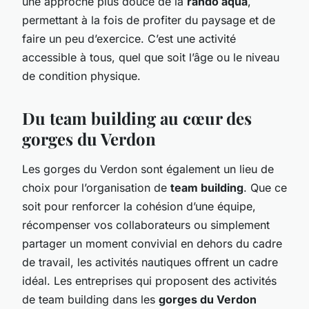
une approche plus douce de la
rando aqua
,
permettant à la fois de profiter du paysage et de
faire un peu d’exercice. C’est une activité
accessible à tous, quel que soit l’âge ou le niveau
de condition physique.
Du team building au cœur des
gorges du Verdon
Les gorges du Verdon sont également un lieu de
choix pour l’organisation de
team building
. Que ce
soit pour renforcer la cohésion d’une équipe,
récompenser vos collaborateurs ou simplement
partager un moment convivial en dehors du cadre
de travail, les activités nautiques offrent un cadre
idéal. Les entreprises qui proposent des activités
de team building dans les
gorges du Verdon