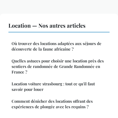
Location — Nos autres articles
Où trouver des locations adaptées aux séjours de
découverte de la faune africaine ?
Quelles astuces pour choisir une location près des
sentiers de randonnée de Grande Randonnée en
France ?
Location voiture strasbourg : tout ce qu'il faut
savoir pour louer
Comment dénicher des locations offrant des
expériences de plongée avec les requins ?