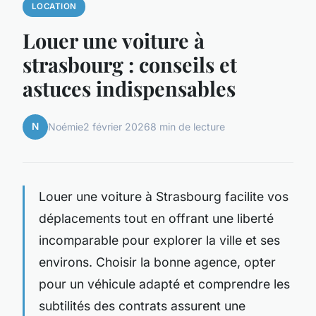
LOCATION
Louer une voiture à
strasbourg : conseils et
astuces indispensables
N
Noémie
2 février 2026
8 min de lecture
Louer une voiture à Strasbourg facilite vos
déplacements tout en offrant une liberté
incomparable pour explorer la ville et ses
environs. Choisir la bonne agence, opter
pour un véhicule adapté et comprendre les
subtilités des contrats assurent une