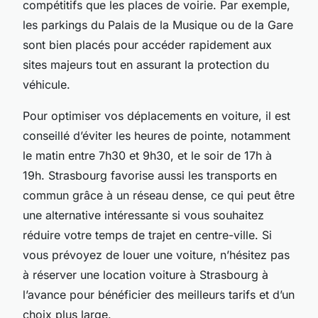
compétitifs que les places de voirie. Par exemple,
les parkings du Palais de la Musique ou de la Gare
sont bien placés pour accéder rapidement aux
sites majeurs tout en assurant la protection du
véhicule.
Pour optimiser vos déplacements en voiture, il est
conseillé d’éviter les heures de pointe, notamment
le matin entre 7h30 et 9h30, et le soir de 17h à
19h. Strasbourg favorise aussi les transports en
commun grâce à un réseau dense, ce qui peut être
une alternative intéressante si vous souhaitez
réduire votre temps de trajet en centre-ville. Si
vous prévoyez de louer une voiture, n’hésitez pas
à réserver une location voiture à Strasbourg à
l’avance pour bénéficier des meilleurs tarifs et d’un
choix plus large.