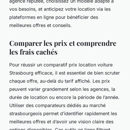
agence réputée, choisissez un modèle adapté à
vos besoins, et anticipez votre location via les
plateformes en ligne pour bénéficier des
meilleures offres et conseils.
Comparer les prix et comprendre
les frais cachés
Pour réussir un comparatif prix location voiture
Strasbourg efficace, il est essentiel de bien scruter
chaque offre, au-delà du tarif affiché. Les prix
peuvent varier grandement selon les agences, la
durée de location ou encore la période de l’année.
Utiliser des comparateurs dédiés au marché
strasbourgeois permet d’identifier rapidement les
meilleures offres et d’avoir une vision claire des
options disponibles. Ces outils en ligne filtrent