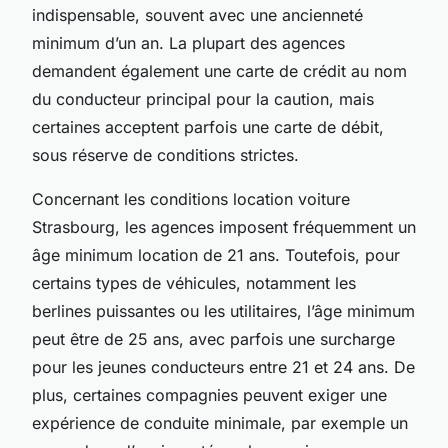
indispensable, souvent avec une ancienneté
minimum d’un an. La plupart des agences
demandent également une carte de crédit au nom
du conducteur principal pour la caution, mais
certaines acceptent parfois une carte de débit,
sous réserve de conditions strictes.
Concernant les conditions location voiture
Strasbourg, les agences imposent fréquemment un
âge minimum location de 21 ans. Toutefois, pour
certains types de véhicules, notamment les
berlines puissantes ou les utilitaires, l’âge minimum
peut être de 25 ans, avec parfois une surcharge
pour les jeunes conducteurs entre 21 et 24 ans. De
plus, certaines compagnies peuvent exiger une
expérience de conduite minimale, par exemple un