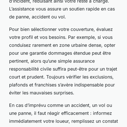
d’incident, réduisant ainsi votre reste à charge.
L’assistance vous assure un soutien rapide en cas
de panne, accident ou vol.
Pour bien sélectionner votre couverture, évaluez
votre profil et vos besoins. Par exemple, si vous
conduisez rarement en zone urbaine dense, opter
pour une garantie dommages étendue peut être
pertinent, alors qu’une simple assurance
responsabilité civile suffira peut-être pour un trajet
court et prudent. Toujours vérifier les exclusions,
plafonds et franchises s’avère indispensable pour
éviter les mauvaises surprises.
En cas d’imprévu comme un accident, un vol ou
une panne, il faut réagir efficacement : informez
immédiatement votre loueur, remplissez un constat