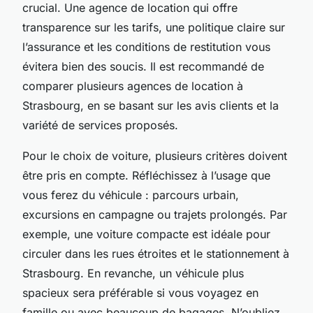
crucial. Une agence de location qui offre
transparence sur les tarifs, une politique claire sur
l’assurance et les conditions de restitution vous
évitera bien des soucis. Il est recommandé de
comparer plusieurs agences de location à
Strasbourg, en se basant sur les avis clients et la
variété de services proposés.
Pour le choix de voiture, plusieurs critères doivent
être pris en compte. Réfléchissez à l’usage que
vous ferez du véhicule : parcours urbain,
excursions en campagne ou trajets prolongés. Par
exemple, une voiture compacte est idéale pour
circuler dans les rues étroites et le stationnement à
Strasbourg. En revanche, un véhicule plus
spacieux sera préférable si vous voyagez en
famille ou avec beaucoup de bagages. N’oubliez