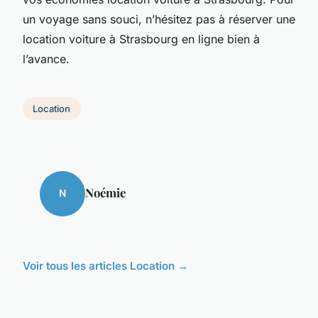
un voyage sans souci, n’hésitez pas à réserver une
location voiture à Strasbourg en ligne bien à
l’avance.
Location
Noémie
N
Voir tous les articles Location →