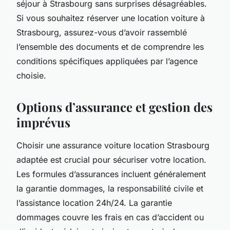
séjour à Strasbourg sans surprises désagréables.
Si vous souhaitez réserver une location voiture à
Strasbourg, assurez-vous d’avoir rassemblé
l’ensemble des documents et de comprendre les
conditions spécifiques appliquées par l’agence
choisie.
Options d’assurance et gestion des
imprévus
Choisir une assurance voiture location Strasbourg
adaptée est crucial pour sécuriser votre location.
Les formules d’assurances incluent généralement
la garantie dommages, la responsabilité civile et
l’assistance location 24h/24. La garantie
dommages couvre les frais en cas d’accident ou