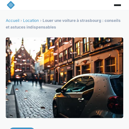
Accueil
›
Location
›
Louer une voiture à strasbourg : conseils
et astuces indispensables