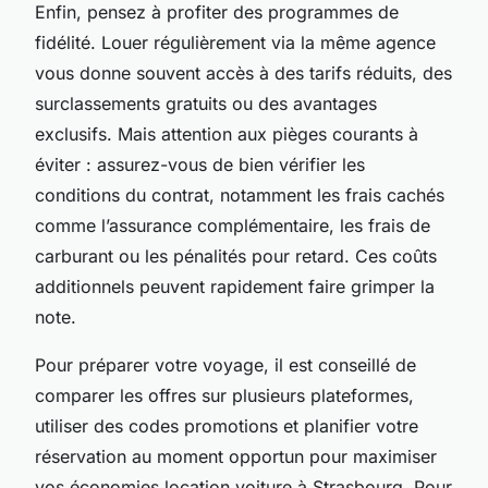
Enfin, pensez à profiter des programmes de
fidélité. Louer régulièrement via la même agence
vous donne souvent accès à des tarifs réduits, des
surclassements gratuits ou des avantages
exclusifs. Mais attention aux pièges courants à
éviter : assurez-vous de bien vérifier les
conditions du contrat, notamment les frais cachés
comme l’assurance complémentaire, les frais de
carburant ou les pénalités pour retard. Ces coûts
additionnels peuvent rapidement faire grimper la
note.
Pour préparer votre voyage, il est conseillé de
comparer les offres sur plusieurs plateformes,
utiliser des codes promotions et planifier votre
réservation au moment opportun pour maximiser
vos économies location voiture à Strasbourg. Pour