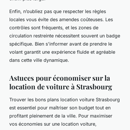
Enfin, n’oubliez pas que respecter les règles
locales vous évite des amendes coûteuses. Les
contrôles sont fréquents, et les zones de
circulation restreinte nécessitent souvent un badge
spécifique. Bien s'informer avant de prendre le
volant garantit une expérience fluide et agréable
dans cette ville dynamique.
Astuces pour économiser sur la
location de voiture à Strasbourg
Trouver les bons plans location voiture Strasbourg
est essentiel pour maîtriser son budget tout en
profitant pleinement de la ville. Pour maximiser
vos économies sur une location voiture,