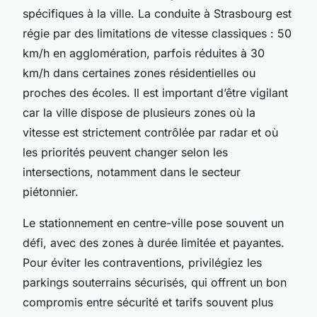
spécifiques à la ville. La conduite à Strasbourg est
régie par des limitations de vitesse classiques : 50
km/h en agglomération, parfois réduites à 30
km/h dans certaines zones résidentielles ou
proches des écoles. Il est important d’être vigilant
car la ville dispose de plusieurs zones où la
vitesse est strictement contrôlée par radar et où
les priorités peuvent changer selon les
intersections, notamment dans le secteur
piétonnier.
Le stationnement en centre-ville pose souvent un
défi, avec des zones à durée limitée et payantes.
Pour éviter les contraventions, privilégiez les
parkings souterrains sécurisés, qui offrent un bon
compromis entre sécurité et tarifs souvent plus