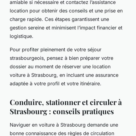
amiable si nécessaire et contactez l’assistance
location pour obtenir des conseils et une prise en
charge rapide. Ces étapes garantissent une
gestion sereine et minimisent l’impact financier et
logistique.
Pour profiter pleinement de votre séjour
strasbourgeois, pensez à bien préparer votre
dossier au moment de réserver une location
voiture à Strasbourg, en incluant une assurance
adaptée à votre profil et votre itinéraire.
Conduire, stationner et circuler à
Strasbourg : conseils pratiques
Naviguer en voiture à Strasbourg demande une
bonne connaissance des règles de circulation