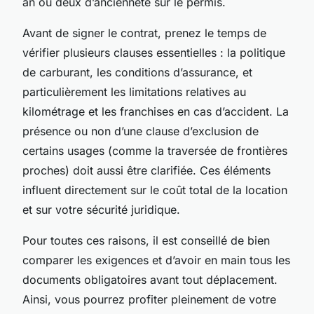
an ou deux d’ancienneté sur le permis.
Avant de signer le contrat, prenez le temps de
vérifier plusieurs clauses essentielles : la politique
de carburant, les conditions d’assurance, et
particulièrement les limitations relatives au
kilométrage et les franchises en cas d’accident. La
présence ou non d’une clause d’exclusion de
certains usages (comme la traversée de frontières
proches) doit aussi être clarifiée. Ces éléments
influent directement sur le coût total de la location
et sur votre sécurité juridique.
Pour toutes ces raisons, il est conseillé de bien
comparer les exigences et d’avoir en main tous les
documents obligatoires avant tout déplacement.
Ainsi, vous pourrez profiter pleinement de votre