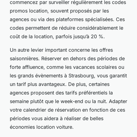
commencez par surveiller régulièrement les codes
promos location, souvent proposés par les
agences ou via des plateformes spécialisées. Ces
codes permettent de réduire considérablement le
coût de la location, parfois jusqu’à 20 %.
Un autre levier important concerne les offres
saisonnières. Réserver en dehors des périodes de
forte affluence, comme les vacances scolaires ou
les grands évènements à Strasbourg, vous garantit
un tarif plus avantageux. De plus, certaines
agences proposent des tarifs préférentiels la
semaine plutôt que le week-end ou la nuit. Adapter
votre calendrier de réservation en fonction de ces
périodes vous aidera à réaliser de belles
économies location voiture.