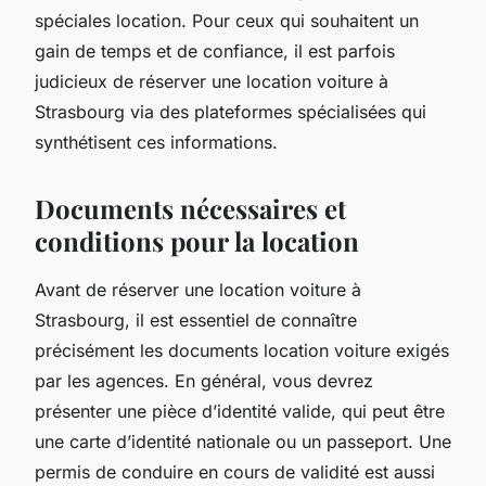
spéciales location. Pour ceux qui souhaitent un
gain de temps et de confiance, il est parfois
judicieux de réserver une location voiture à
Strasbourg via des plateformes spécialisées qui
synthétisent ces informations.
Documents nécessaires et
conditions pour la location
Avant de réserver une location voiture à
Strasbourg, il est essentiel de connaître
précisément les documents location voiture exigés
par les agences. En général, vous devrez
présenter une pièce d’identité valide, qui peut être
une carte d’identité nationale ou un passeport. Une
permis de conduire en cours de validité est aussi