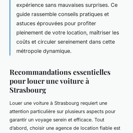
expérience sans mauvaises surprises. Ce
guide rassemble conseils pratiques et
astuces éprouvées pour profiter
pleinement de votre location, maîtriser les
coûts et circuler sereinement dans cette
métropole dynamique.
Recommandations essentielles
pour louer une voiture à
Strasbourg
Louer une voiture à Strasbourg requiert une
attention particulière sur plusieurs aspects pour
garantir un voyage serein et efficace. Tout
d’abord, choisir une agence de location fiable est