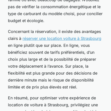
pas de vérifier la consommation énergétique et le
type de carburant du modèle choisi, pour concilier
budget et écologie.
Concernant la réservation, il existe des avantages
clairs à
réserver une location voiture à Strasbourg
en ligne plutôt que sur place. En ligne, vous
bénéficiez souvent de tarifs préférentiels, d’un
choix plus large et de la possibilité de préparer
votre déplacement à l’avance. Sur place, la
flexibilité est plus grande pour des décisions de
dernière minute mais le risque de disponibilité
limitée et de prix plus élevés est réel.
En résumé, pour optimiser votre expérience de
location de voiture à Strasbourg, privilégiez une