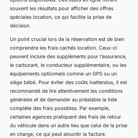
souvent les résultats pour afficher des offres
spéciales location, ce qui facilite la prise de
décision.
Un point crucial lors de la réservation est de bien
comprendre les frais cachés location. Ceux-ci
peuvent inclure des suppléments pour l’assurance,
le carburant, le conducteur supplémentaire, ou les
équipements optionnels comme un GPS ou un
siège bébé. Pour éviter des coûts inattendus, il est
recommandé de lire attentivement les conditions
générales et de demander au préalable la liste
complète des frais possibles. Par exemple,
certaines agences pratiquent des frais de retour
du véhicule dans un autre lieu que celui de la prise
en charge, ce qui peut alourdir la facture.