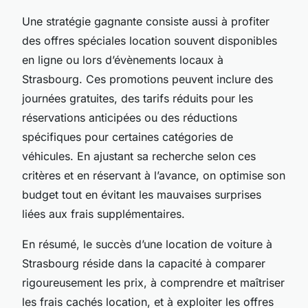
Une stratégie gagnante consiste aussi à profiter
des offres spéciales location souvent disponibles
en ligne ou lors d’évènements locaux à
Strasbourg. Ces promotions peuvent inclure des
journées gratuites, des tarifs réduits pour les
réservations anticipées ou des réductions
spécifiques pour certaines catégories de
véhicules. En ajustant sa recherche selon ces
critères et en réservant à l’avance, on optimise son
budget tout en évitant les mauvaises surprises
liées aux frais supplémentaires.
En résumé, le succès d’une location de voiture à
Strasbourg réside dans la capacité à comparer
rigoureusement les prix, à comprendre et maîtriser
les frais cachés location, et à exploiter les offres